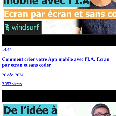
14:44
Comment créer votre App mobile avec l'I.A. Ecran
par écran et sans coder
20 déc. 2024
3 353
views