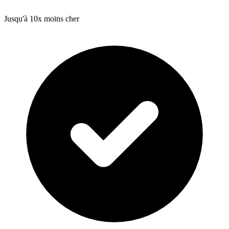
Jusqu'à 10x moins cher