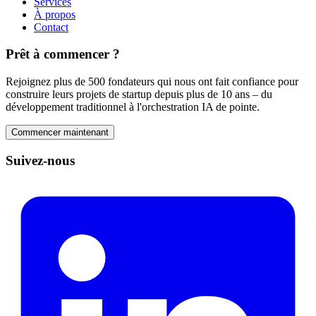
Services
À propos
Contact
Prêt à commencer ?
Rejoignez plus de 500 fondateurs qui nous ont fait confiance pour
construire leurs projets de startup depuis plus de 10 ans – du
développement traditionnel à l'orchestration IA de pointe.
Commencer maintenant
Suivez-nous