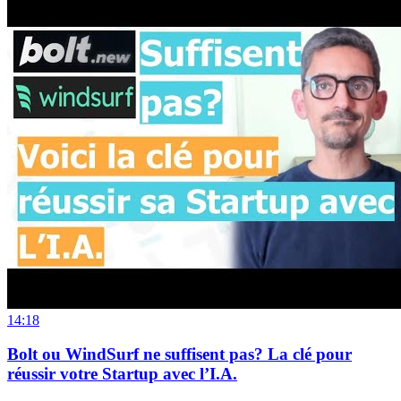
14:18
Bolt ou WindSurf ne suffisent pas? La clé pour
réussir votre Startup avec l’I.A.