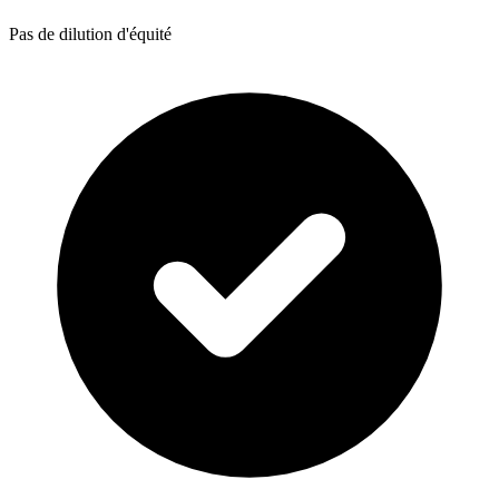
Pas de dilution d'équité