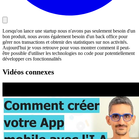
Lorsqu'on lance une startup nous n'avons pas seulement besoin d'un
bon produit, nous avons également besoin d'un back office pour
gérer nos transactions et obtenir des statistiques sur nos activités.
Aujourd'hui je vous retrouve pour vous montrer comment il peut-
être possible d'utiliser les technologies no code pour potentiellement
développer ces fonctionnalités
Vidéos connexes