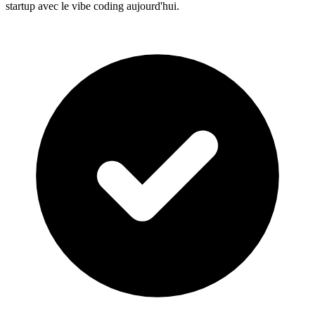
startup avec le vibe coding aujourd'hui.