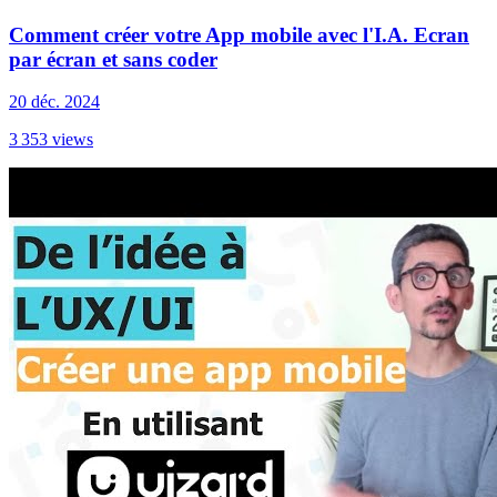
Comment créer votre App mobile avec l'I.A. Ecran
par écran et sans coder
20 déc. 2024
3 353
views