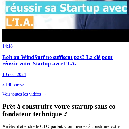
14:18
Bolt ou WindSurf ne suffisent pas? La clé pour
réussir votre Startup avec l’I.A.
10 déc. 2024
2 148
views
Voir toutes les vidéos
→
Prêt à construire votre startup sans co-
fondateur technique ?
Arrêtez d'attendre le CTO parfait. Commencez à construire votre