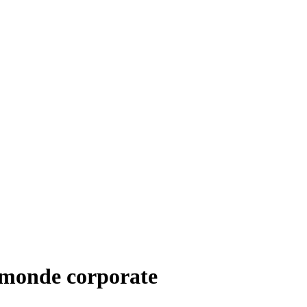
e monde corporate