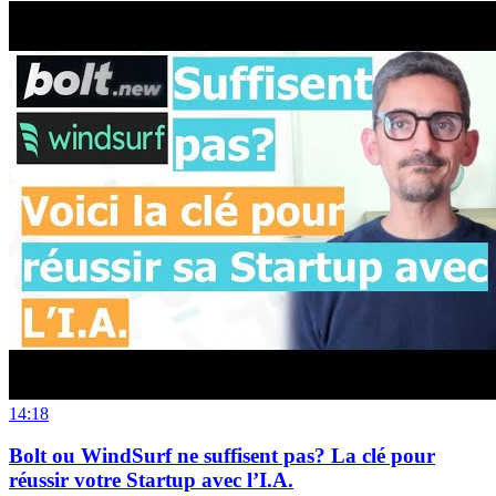
14:18
Bolt ou WindSurf ne suffisent pas? La clé pour
réussir votre Startup avec l’I.A.