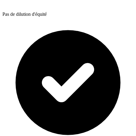
Pas de dilution d'équité