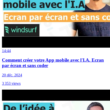
14:44
Comment créer votre App mobile avec l'I.A. Ecran
par écran et sans coder
20 déc. 2024
3 353
views