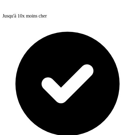
Jusqu'à 10x moins cher