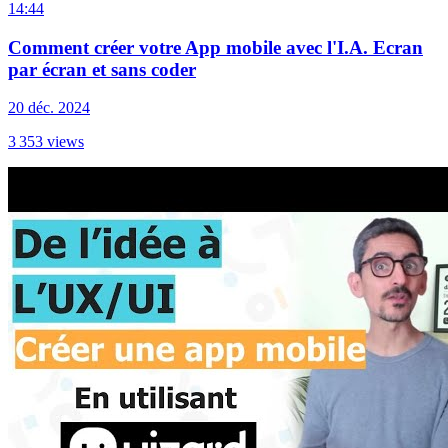
14:44
Comment créer votre App mobile avec l'I.A. Ecran
par écran et sans coder
20 déc. 2024
3 353
views