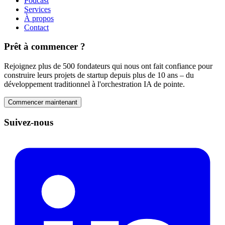
Podcast
Services
À propos
Contact
Prêt à commencer ?
Rejoignez plus de 500 fondateurs qui nous ont fait confiance pour
construire leurs projets de startup depuis plus de 10 ans – du
développement traditionnel à l'orchestration IA de pointe.
Commencer maintenant
Suivez-nous