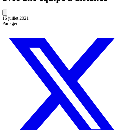
16 juillet 2021
Partager: