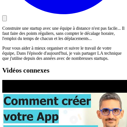
Construire une startup avec une équipe à distance n'est pas facile... Il
faut faire des points réguliers, sans compter le décalage horaire,
l'emploi du temps de chacun et les déplacements...
Pour vous aider à mieux organiser et suivre le travail de votre
équipe, Dans l'épisode d'aujourd'hui, je vais partager LA technique
que j'utilise depuis des années avec de nombreuses startups.
Vidéos connexes