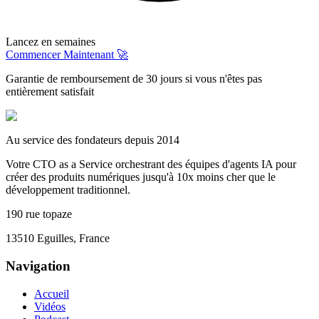
Lancez en semaines
Commencer Maintenant 🚀
Garantie de remboursement de 30 jours si vous n'êtes pas
entièrement satisfait
Au service des fondateurs depuis 2014
Votre CTO as a Service orchestrant des équipes d'agents IA pour
créer des produits numériques jusqu'à 10x moins cher que le
développement traditionnel.
190 rue topaze
13510 Eguilles, France
Navigation
Accueil
Vidéos