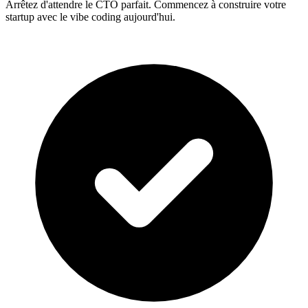
Arrêtez d'attendre le CTO parfait. Commencez à construire votre
startup avec le vibe coding aujourd'hui.