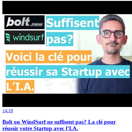
14:18
Bolt ou WindSurf ne suffisent pas? La clé pour
réussir votre Startup avec l’I.A.