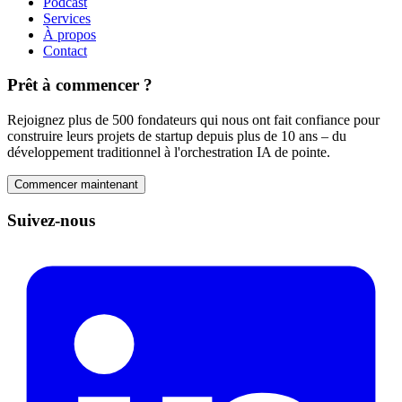
Podcast
Services
À propos
Contact
Prêt à commencer ?
Rejoignez plus de 500 fondateurs qui nous ont fait confiance pour
construire leurs projets de startup depuis plus de 10 ans – du
développement traditionnel à l'orchestration IA de pointe.
Commencer maintenant
Suivez-nous