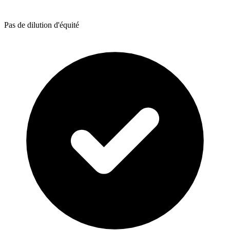
Pas de dilution d'équité