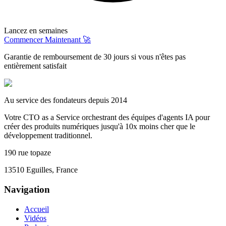
Lancez en semaines
Commencer Maintenant 🚀
Garantie de remboursement de 30 jours si vous n'êtes pas
entièrement satisfait
Au service des fondateurs depuis 2014
Votre CTO as a Service orchestrant des équipes d'agents IA pour
créer des produits numériques jusqu'à 10x moins cher que le
développement traditionnel.
190 rue topaze
13510 Eguilles, France
Navigation
Accueil
Vidéos