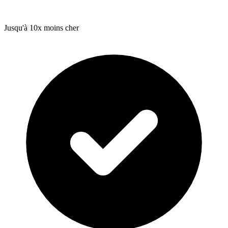
Jusqu'à 10x moins cher