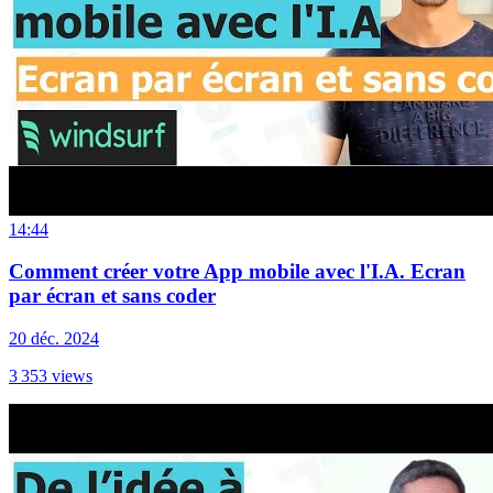
14:44
Comment créer votre App mobile avec l'I.A. Ecran
par écran et sans coder
20 déc. 2024
3 353
views