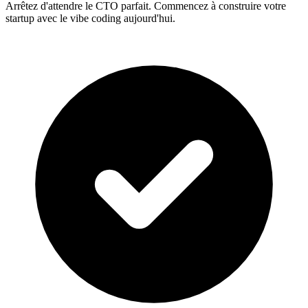
Arrêtez d'attendre le CTO parfait. Commencez à construire votre
startup avec le vibe coding aujourd'hui.