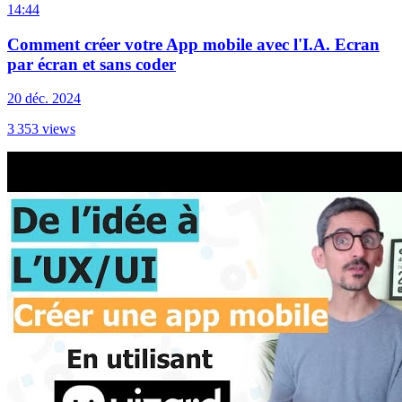
14:44
Comment créer votre App mobile avec l'I.A. Ecran
par écran et sans coder
20 déc. 2024
3 353
views