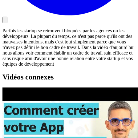
Parfois les startup se retrouvent bloquées par les agences ou les
développeurs. La plupart du temps, ce n'est pas parce qu'ils ont des
mauvaises intentions, mais c'est tout simplement parce que vous
n'avez pas défini le bon cadre de travail. Dans la vidéo d'aujourd'hui
nous allons voir comment établir un cadre de travail sain efficace et
sans risque afin d'avoir une bonne relation entre votre startup et vos
équipes de développement
Vidéos connexes