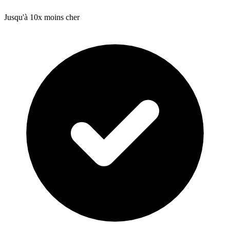
Jusqu'à 10x moins cher