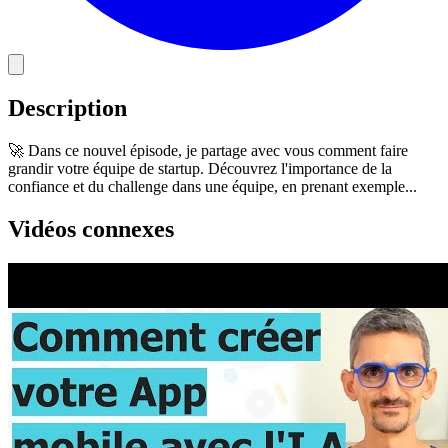
Description
🚀 Dans ce nouvel épisode, je partage avec vous comment faire
grandir votre équipe de startup. Découvrez l'importance de la
confiance et du challenge dans une équipe, en prenant exemple...
Vidéos connexes