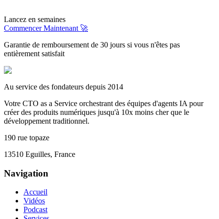
Lancez en semaines
Commencer Maintenant 🚀
Garantie de remboursement de 30 jours si vous n'êtes pas
entièrement satisfait
Au service des fondateurs depuis 2014
Votre CTO as a Service orchestrant des équipes d'agents IA pour
créer des produits numériques jusqu'à 10x moins cher que le
développement traditionnel.
190 rue topaze
13510 Eguilles, France
Navigation
Accueil
Vidéos
Podcast
Services