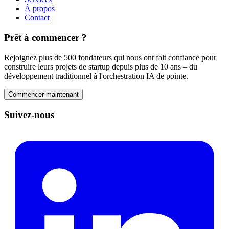
À propos
Contact
Prêt à commencer ?
Rejoignez plus de 500 fondateurs qui nous ont fait confiance pour
construire leurs projets de startup depuis plus de 10 ans – du
développement traditionnel à l'orchestration IA de pointe.
Commencer maintenant
Suivez-nous