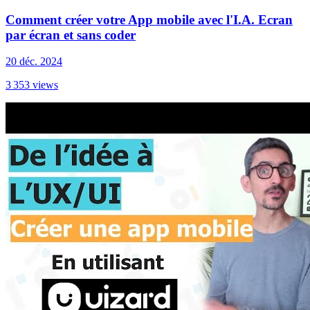
Comment créer votre App mobile avec l'I.A. Ecran
par écran et sans coder
20 déc. 2024
3 353
views