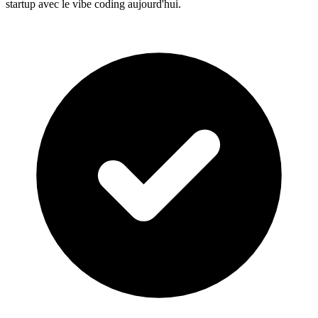
startup avec le vibe coding aujourd'hui.