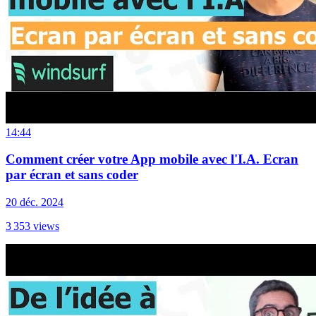
14:44
Comment créer votre App mobile avec l'I.A. Ecran
par écran et sans coder
20 déc. 2024
3 353
views