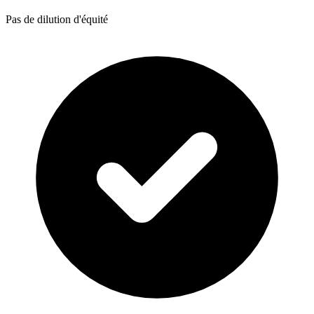
Pas de dilution d'équité