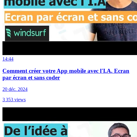
14:44
Comment créer votre App mobile avec l'I.A. Ecran
par écran et sans coder
20 déc. 2024
3 353
views