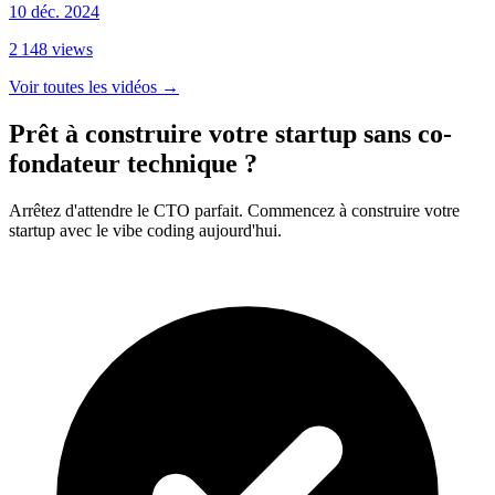
10 déc. 2024
2 148
views
Voir toutes les vidéos
→
Prêt à construire votre startup sans co-
fondateur technique ?
Arrêtez d'attendre le CTO parfait. Commencez à construire votre
startup avec le vibe coding aujourd'hui.