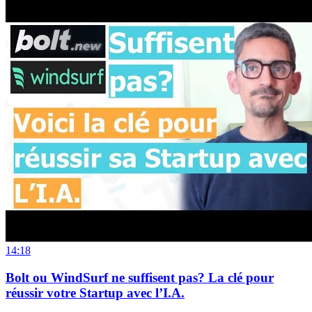
14:18
Bolt ou WindSurf ne suffisent pas? La clé pour
réussir votre Startup avec l’I.A.