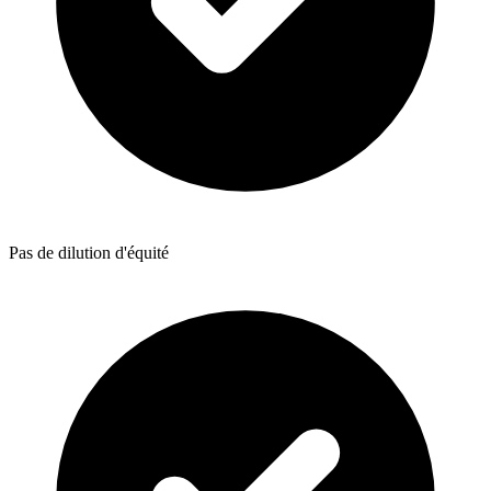
Pas de dilution d'équité