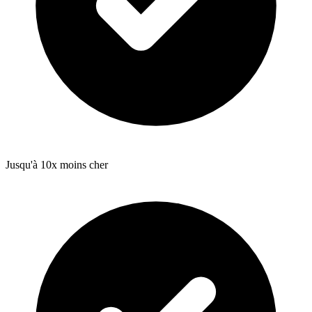
Jusqu'à 10x moins cher