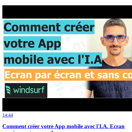
14:44
Comment créer votre App mobile avec l'I.A. Ecran