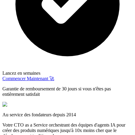
Lancez en semaines
Commencer Maintenant 🚀
Garantie de remboursement de 30 jours si vous n'êtes pas
entièrement satisfait
Au service des fondateurs depuis 2014
Votre CTO as a Service orchestrant des équipes d'agents IA pour
créer des produits numériques jusqu'à 10x moins cher que le