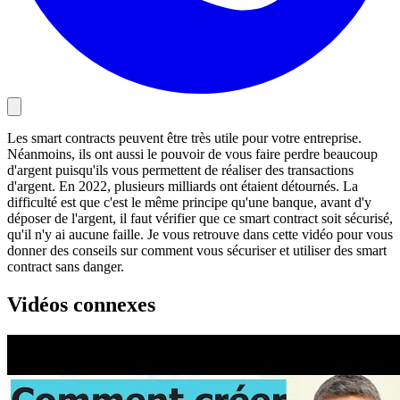
Les smart contracts peuvent être très utile pour votre entreprise.
Néanmoins, ils ont aussi le pouvoir de vous faire perdre beaucoup
d'argent puisqu'ils vous permettent de réaliser des transactions
d'argent. En 2022, plusieurs milliards ont étaient détournés. La
difficulté est que c'est le même principe qu'une banque, avant d'y
déposer de l'argent, il faut vérifier que ce smart contract soit sécurisé,
qu'il n'y ai aucune faille. Je vous retrouve dans cette vidéo pour vous
donner des conseils sur comment vous sécuriser et utiliser des smart
contract sans danger.
Vidéos connexes