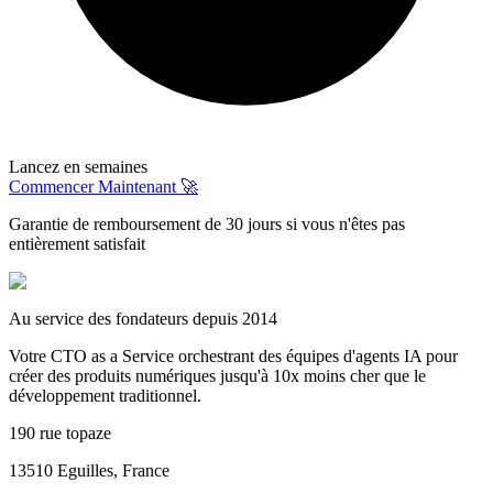
Lancez en semaines
Commencer Maintenant 🚀
Garantie de remboursement de 30 jours si vous n'êtes pas
entièrement satisfait
Au service des fondateurs depuis 2014
Votre CTO as a Service orchestrant des équipes d'agents IA pour
créer des produits numériques jusqu'à 10x moins cher que le
développement traditionnel.
190 rue topaze
13510 Eguilles, France