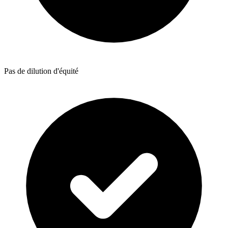
Pas de dilution d'équité