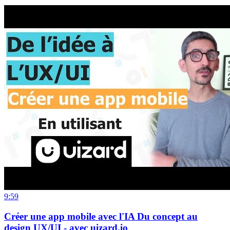
9:59
Créer une app mobile avec l'IA Du concept au
design UX/UI - avec uizard.io