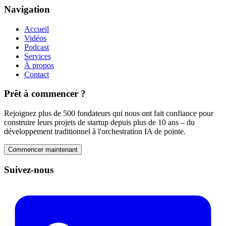
Navigation
Accueil
Vidéos
Podcast
Services
À propos
Contact
Prêt à commencer ?
Rejoignez plus de 500 fondateurs qui nous ont fait confiance pour
construire leurs projets de startup depuis plus de 10 ans – du
développement traditionnel à l'orchestration IA de pointe.
Commencer maintenant
Suivez-nous