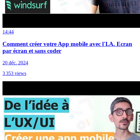
14:44
Comment créer votre App mobile avec l'I.A. Ecran
par écran et sans coder
20 déc. 2024
3 353
views