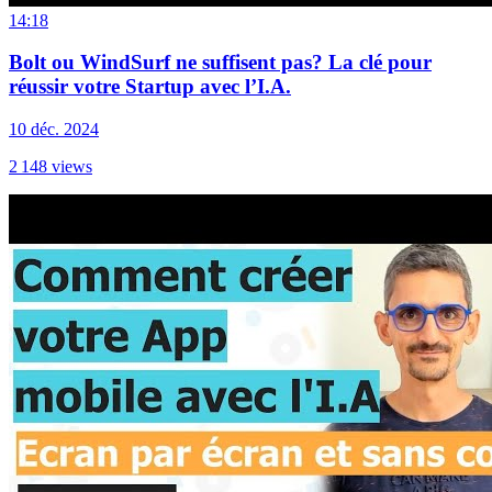
14:18
Bolt ou WindSurf ne suffisent pas? La clé pour
réussir votre Startup avec l’I.A.
10 déc. 2024
2 148
views