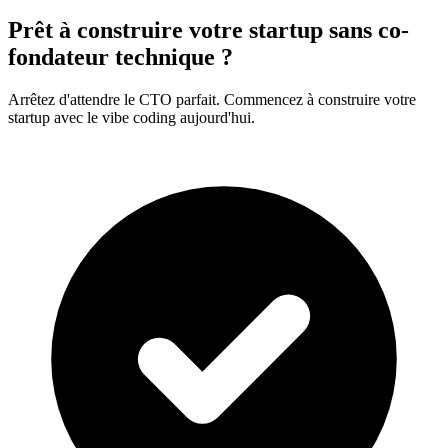
Prêt à construire votre startup sans co-
fondateur technique ?
Arrêtez d'attendre le CTO parfait. Commencez à construire votre
startup avec le vibe coding aujourd'hui.