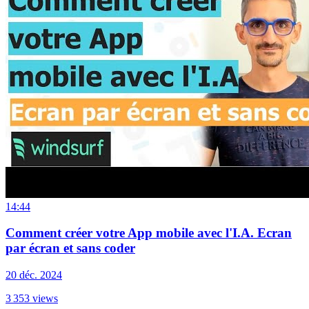
14:44
Comment créer votre App mobile avec l'I.A. Ecran
par écran et sans coder
20 déc. 2024
3 353
views