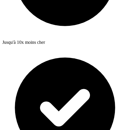
Jusqu'à 10x moins cher