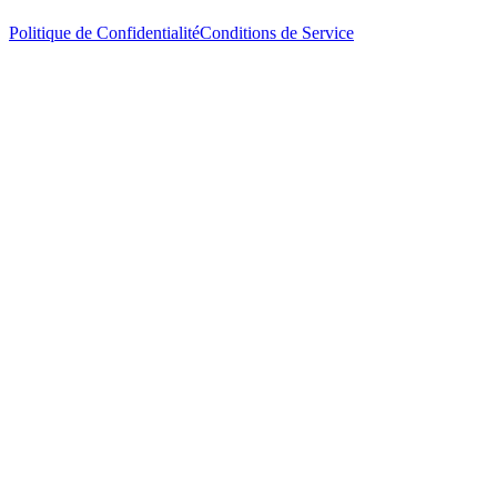
Politique de Confidentialité
Conditions de Service