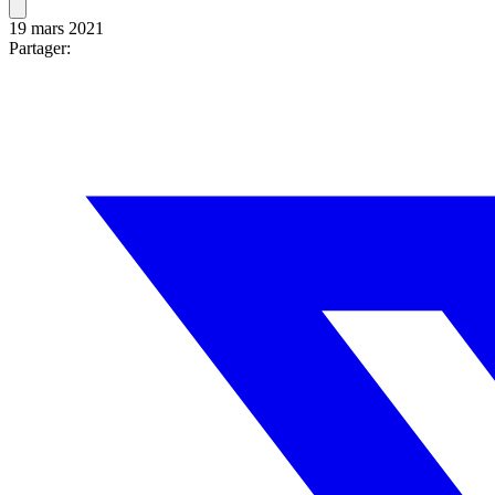
19 mars 2021
Partager: