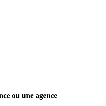
ance ou une agence