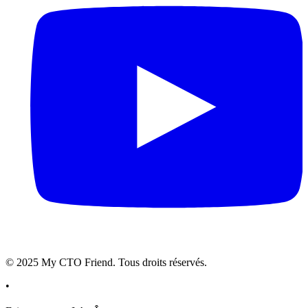
© 2025 My CTO Friend. Tous droits réservés.
•