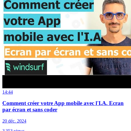
14:44
Comment créer votre App mobile avec l'I.A. Ecran
par écran et sans coder
20 déc. 2024
3 353
views