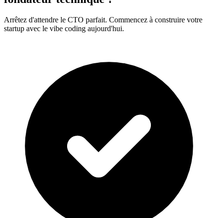
Arrêtez d'attendre le CTO parfait. Commencez à construire votre
startup avec le vibe coding aujourd'hui.