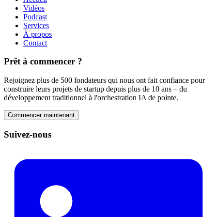
Vidéos
Podcast
Services
À propos
Contact
Prêt à commencer ?
Rejoignez plus de 500 fondateurs qui nous ont fait confiance pour
construire leurs projets de startup depuis plus de 10 ans – du
développement traditionnel à l'orchestration IA de pointe.
Commencer maintenant
Suivez-nous