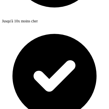
Jusqu'à 10x moins cher