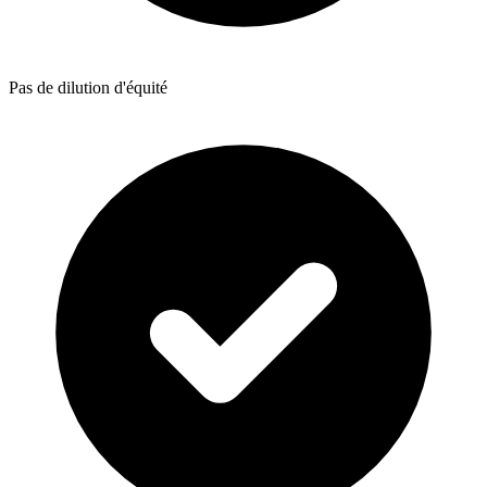
Pas de dilution d'équité