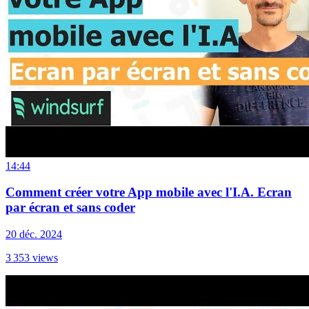
14:44
Comment créer votre App mobile avec l'I.A. Ecran
par écran et sans coder
20 déc. 2024
3 353
views