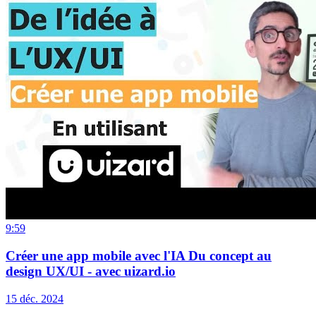
9:59
Créer une app mobile avec l'IA Du concept au
design UX/UI - avec uizard.io
15 déc. 2024