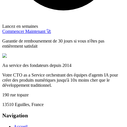
Lancez en semaines
Commencer Maintenant 🚀
Garantie de remboursement de 30 jours si vous n'êtes pas
entièrement satisfait
Au service des fondateurs depuis 2014
Votre CTO as a Service orchestrant des équipes d'agents IA pour
créer des produits numériques jusqu'à 10x moins cher que le
développement traditionnel.
190 rue topaze
13510 Eguilles, France
Navigation
Accueil