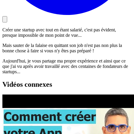
Créer une startup avec tout en étant salarié, c'est pas évident,
presque impossible de mon point de vue...
Mais sauter de la falaise en quittant son job n'est pas non plus la
bonne chose à faire si vous n'y êtes pas préparé !
Aujourd'hui, je vous partage ma propre expérience et ainsi que ce
que j'ai vu après avoir travaillé avec des centaines de fondateurs de
startups...
Vidéos connexes