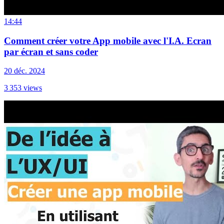
14:44
Comment créer votre App mobile avec l'I.A. Ecran
par écran et sans coder
20 déc. 2024
3 353
views