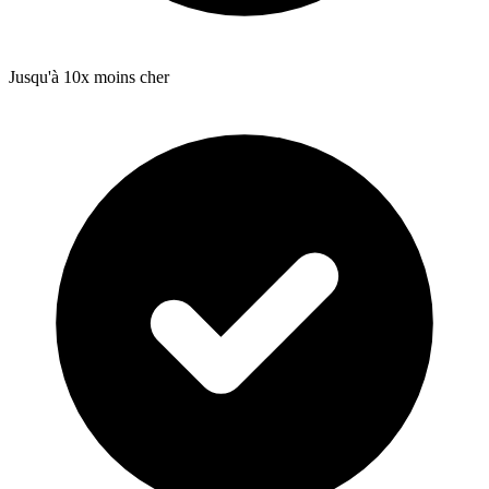
Jusqu'à 10x moins cher