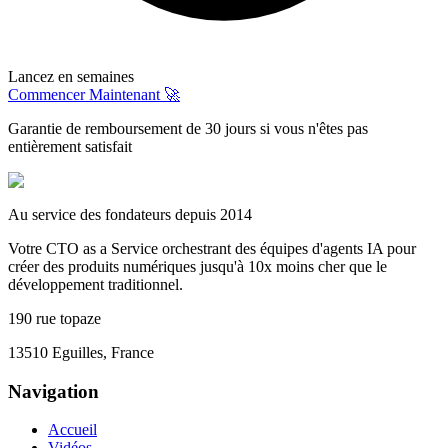
Lancez en semaines
Commencer Maintenant 🚀
Garantie de remboursement de 30 jours si vous n'êtes pas
entièrement satisfait
Au service des fondateurs depuis 2014
Votre CTO as a Service orchestrant des équipes d'agents IA pour
créer des produits numériques jusqu'à 10x moins cher que le
développement traditionnel.
190 rue topaze
13510 Eguilles, France
Navigation
Accueil
Vidéos