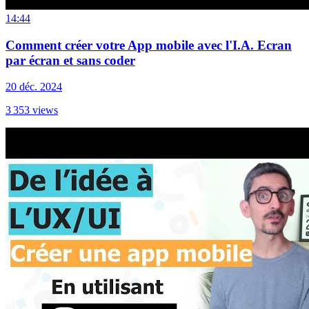
14:44
Comment créer votre App mobile avec l'I.A. Ecran
par écran et sans coder
20 déc. 2024
3 353
views