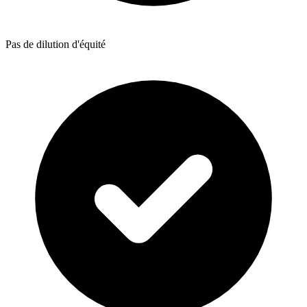
Pas de dilution d'équité