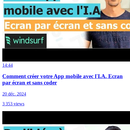
14:44
Comment créer votre App mobile avec l'I.A. Ecran
par écran et sans coder
20 déc. 2024
3 353
views