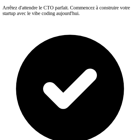
Arrêtez d'attendre le CTO parfait. Commencez à construire votre
startup avec le vibe coding aujourd'hui.