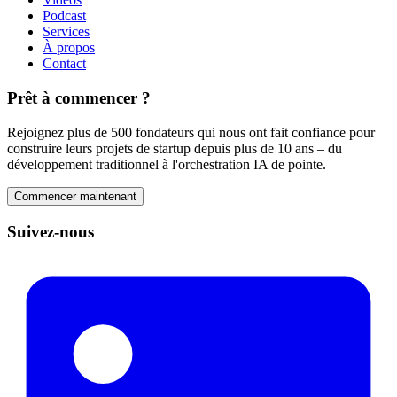
Podcast
Services
À propos
Contact
Prêt à commencer ?
Rejoignez plus de 500 fondateurs qui nous ont fait confiance pour
construire leurs projets de startup depuis plus de 10 ans – du
développement traditionnel à l'orchestration IA de pointe.
Commencer maintenant
Suivez-nous