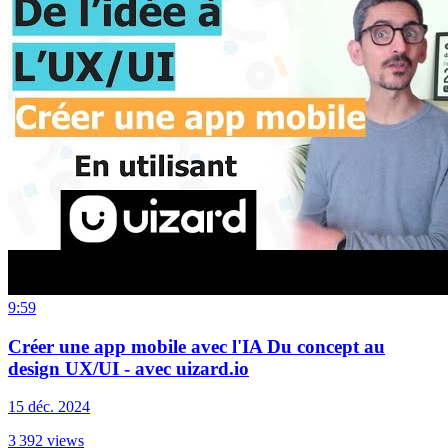
9:59
Créer une app mobile avec l'IA Du concept au
design UX/UI - avec uizard.io
15 déc. 2024
3 392
views