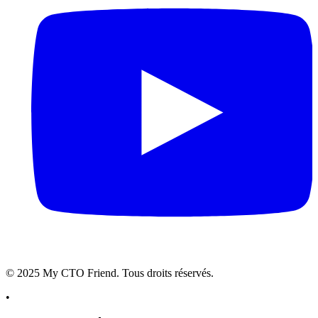
© 2025 My CTO Friend. Tous droits réservés.
•