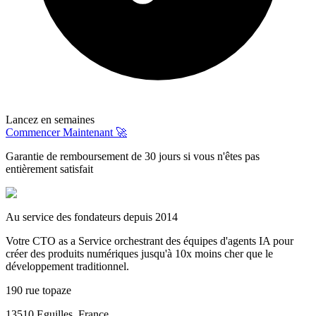
Lancez en semaines
Commencer Maintenant 🚀
Garantie de remboursement de 30 jours si vous n'êtes pas
entièrement satisfait
Au service des fondateurs depuis 2014
Votre CTO as a Service orchestrant des équipes d'agents IA pour
créer des produits numériques jusqu'à 10x moins cher que le
développement traditionnel.
190 rue topaze
13510 Eguilles, France