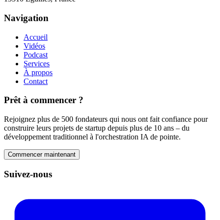
Navigation
Accueil
Vidéos
Podcast
Services
À propos
Contact
Prêt à commencer ?
Rejoignez plus de 500 fondateurs qui nous ont fait confiance pour
construire leurs projets de startup depuis plus de 10 ans – du
développement traditionnel à l'orchestration IA de pointe.
Commencer maintenant
Suivez-nous