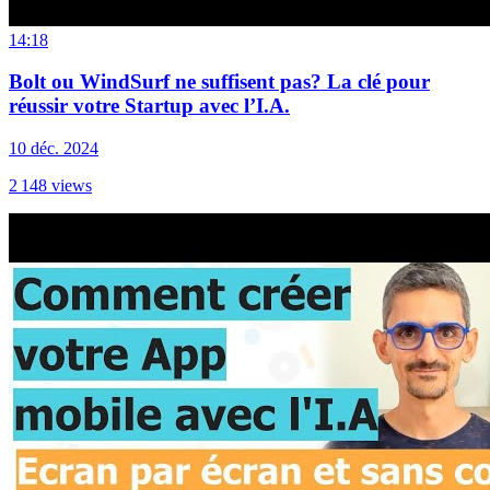
14:18
Bolt ou WindSurf ne suffisent pas? La clé pour
réussir votre Startup avec l’I.A.
10 déc. 2024
2 148
views