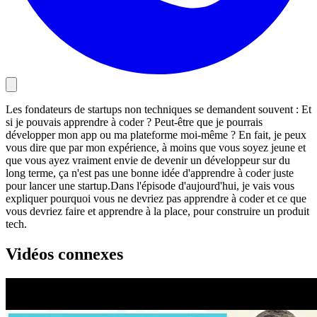
Les fondateurs de startups non techniques se demandent souvent : Et
si je pouvais apprendre à coder ? Peut-être que je pourrais
développer mon app ou ma plateforme moi-même ? En fait, je peux
vous dire que par mon expérience, à moins que vous soyez jeune et
que vous ayez vraiment envie de devenir un développeur sur du
long terme, ça n'est pas une bonne idée d'apprendre à coder juste
pour lancer une startup.Dans l'épisode d'aujourd'hui, je vais vous
expliquer pourquoi vous ne devriez pas apprendre à coder et ce que
vous devriez faire et apprendre à la place, pour construire un produit
tech.
Vidéos connexes