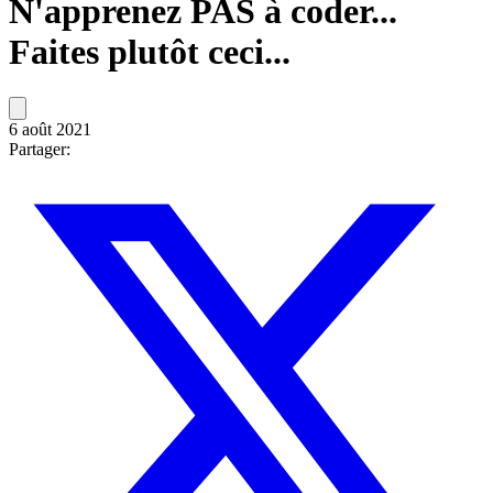
N'apprenez PAS à coder...
Faites plutôt ceci...
6 août 2021
Partager: