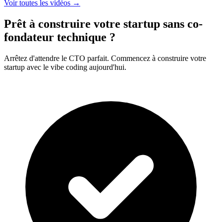
Voir toutes les vidéos
→
Prêt à construire votre startup sans co-
fondateur technique ?
Arrêtez d'attendre le CTO parfait. Commencez à construire votre
startup avec le vibe coding aujourd'hui.