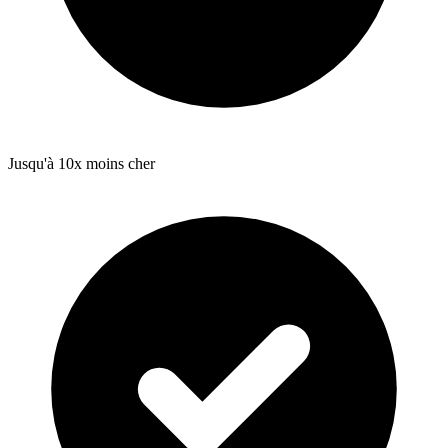
Jusqu'à 10x moins cher