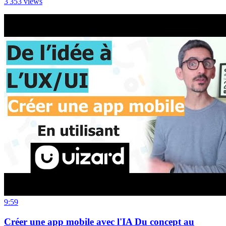
3 353
views
9:59
Créer une app mobile avec l'IA Du concept au