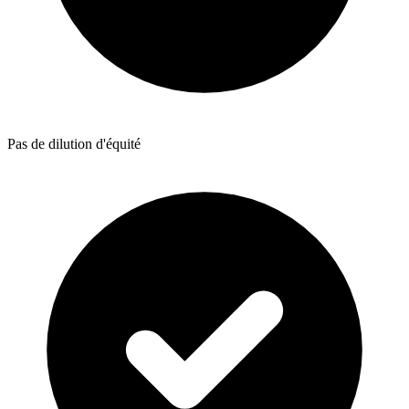
Pas de dilution d'équité