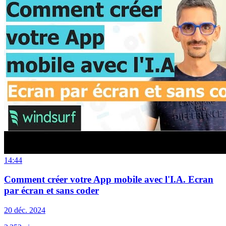
14:44
Comment créer votre App mobile avec l'I.A. Ecran
par écran et sans coder
20 déc. 2024