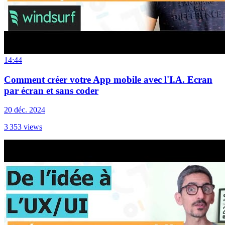
14:44
Comment créer votre App mobile avec l'I.A. Ecran
par écran et sans coder
20 déc. 2024
3 353
views