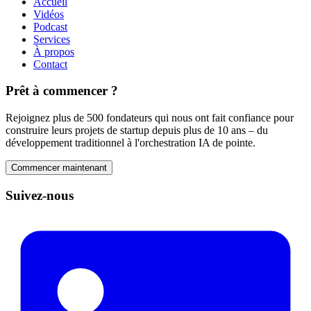
Accueil
Vidéos
Podcast
Services
À propos
Contact
Prêt à commencer ?
Rejoignez plus de 500 fondateurs qui nous ont fait confiance pour
construire leurs projets de startup depuis plus de 10 ans – du
développement traditionnel à l'orchestration IA de pointe.
Commencer maintenant
Suivez-nous