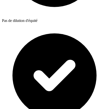
Pas de dilution d'équité