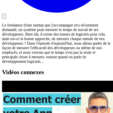
Le fondateur d'une startup que j'accompagne m'a récemment
demandé, un système pour mesurer le temps de travail de ses
développeurs. Bien sûr, il existe des tonnes de logiciels pour cela,
mais est-ce la bonne approche, de mesurer chaque minute de nos
développeurs ? Dans l'épisode d'aujourd'hui, nous allons parler de la
façon de mesurer l'efficacité des développeurs ou même de nos
employés, et nous verrons que le temps n'est pas la seule et
principale chose à mesurer, surtout quand on parle de
développement logiciels...
Vidéos connexes