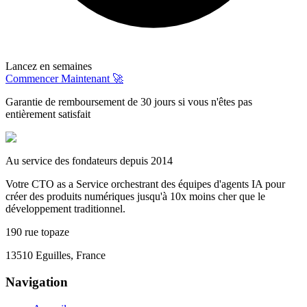
Lancez en semaines
Commencer Maintenant 🚀
Garantie de remboursement de 30 jours si vous n'êtes pas
entièrement satisfait
Au service des fondateurs depuis 2014
Votre CTO as a Service orchestrant des équipes d'agents IA pour
créer des produits numériques jusqu'à 10x moins cher que le
développement traditionnel.
190 rue topaze
13510 Eguilles, France
Navigation