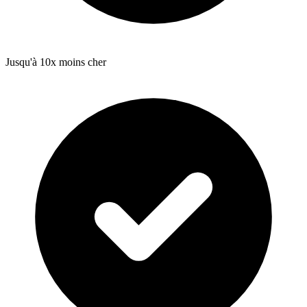
Jusqu'à 10x moins cher