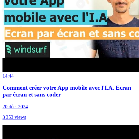
14:44
Comment créer votre App mobile avec l'I.A. Ecran
par écran et sans coder
20 déc. 2024
3 353
views