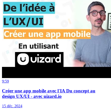
9:59
Créer une app mobile avec l'IA Du concept au
design UX/UI - avec uizard.io
15 déc. 2024