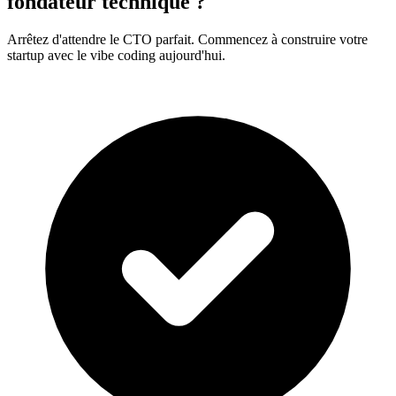
fondateur technique ?
Arrêtez d'attendre le CTO parfait. Commencez à construire votre
startup avec le vibe coding aujourd'hui.