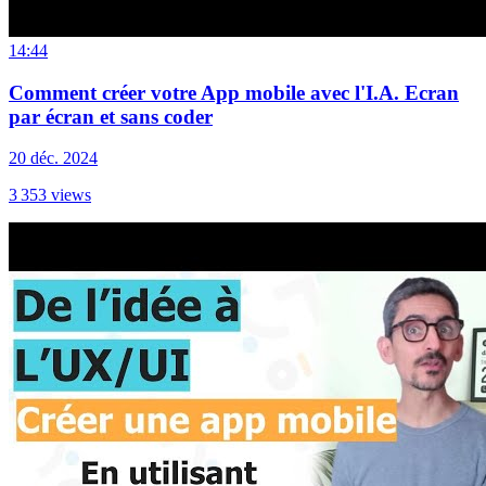
14:44
Comment créer votre App mobile avec l'I.A. Ecran
par écran et sans coder
20 déc. 2024
3 353
views