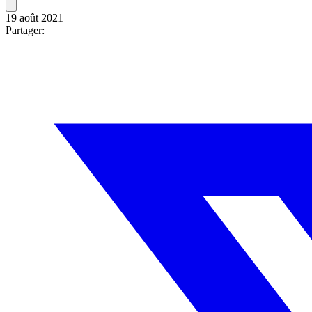
19 août 2021
Partager: