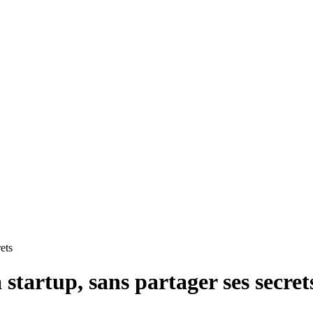
ets
startup, sans partager ses secret