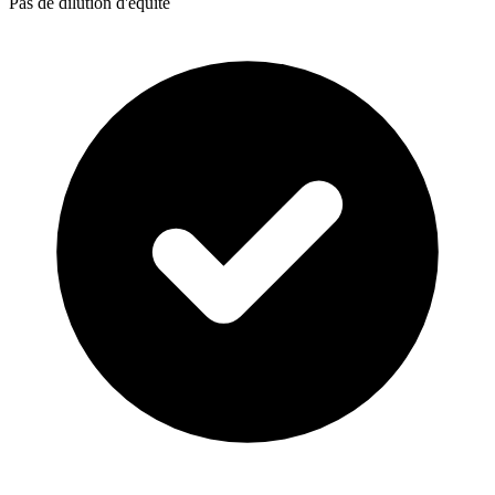
Pas de dilution d'équité