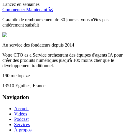
Lancez en semaines
Commencer Maintenant 🚀
Garantie de remboursement de 30 jours si vous n'êtes pas
entièrement satisfait
Au service des fondateurs depuis 2014
Votre CTO as a Service orchestrant des équipes d'agents IA pour
créer des produits numériques jusqu'à 10x moins cher que le
développement traditionnel.
190 rue topaze
13510 Eguilles, France
Navigation
Accueil
Vidéos
Podcast
Services
À propos