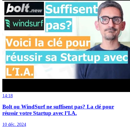
14:18
Bolt ou WindSurf ne suffisent pas? La clé pour
réussir votre Startup avec l’I.A.
10 déc. 2024