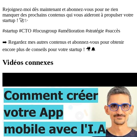
Rejoignez-moi dès maintenant et abonnez-vous pour ne rien
manquer des prochains contenus qui vous aideront à propulser votre
startup ! 🚀✨
#startup #CTO #focusgroup #amélioration #stratégie #succès
➡️ Regardez mes autres contenus et abonnez-vous pour obtenir
encore plus de conseils pour votre startup ! 🎥🔔
Vidéos connexes