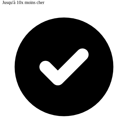
Jusqu'à 10x moins cher