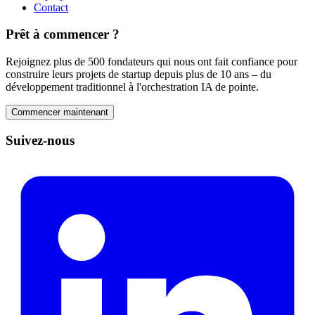
Contact
Prêt à commencer ?
Rejoignez plus de 500 fondateurs qui nous ont fait confiance pour
construire leurs projets de startup depuis plus de 10 ans – du
développement traditionnel à l'orchestration IA de pointe.
Commencer maintenant
Suivez-nous