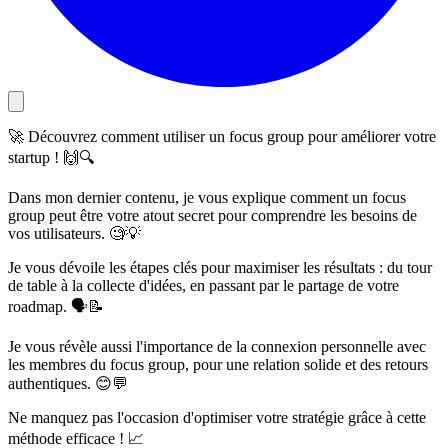
🚀 Découvrez comment utiliser un focus group pour améliorer votre
startup ! 🙌🔍
Dans mon dernier contenu, je vous explique comment un focus
group peut être votre atout secret pour comprendre les besoins de
vos utilisateurs. 🧐💡
Je vous dévoile les étapes clés pour maximiser les résultats : du tour
de table à la collecte d'idées, en passant par le partage de votre
roadmap. 🗣️📝
Je vous révèle aussi l'importance de la connexion personnelle avec
les membres du focus group, pour une relation solide et des retours
authentiques. 😊💬
Ne manquez pas l'occasion d'optimiser votre stratégie grâce à cette
méthode efficace ! 📈