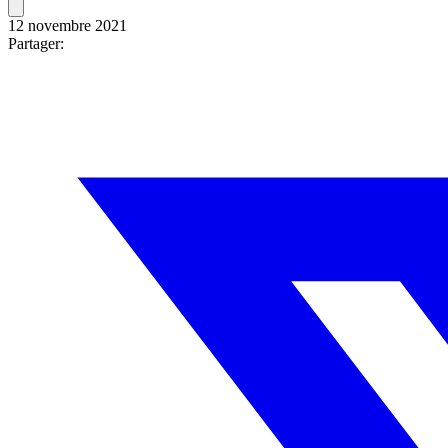
12 novembre 2021
Partager: