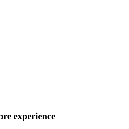
pre experience